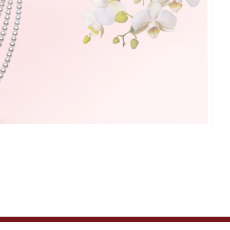
女王的花园系列