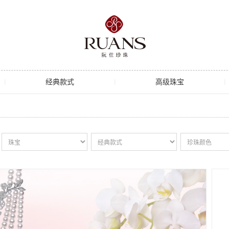
经典款式
高级珠宝