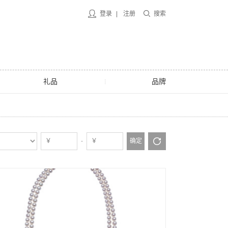
登录
|
注册
搜索
礼品
品牌
-