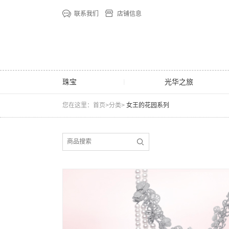
联系我们
店铺信息
珠宝
光华之旅
您在这里：首页>分类>
女王的花园系列